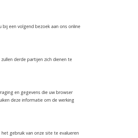
 bij een volgend bezoek aan ons online
zullen derde partijen zich dienen te
raging en gegevens die uw browser
uiken deze informatie om de werking
het gebruik van onze site te evalueren